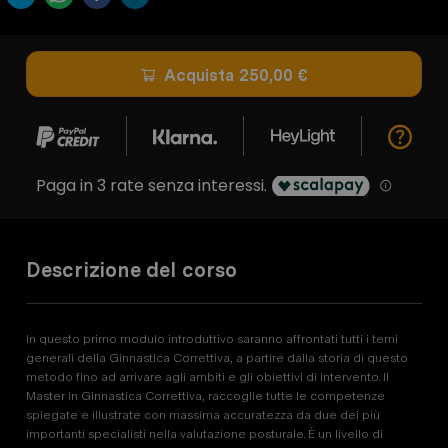
Acquista
250,00 €
Descrizione del corso
In questo primo modulo introduttivo saranno affrontati tutti i temi 
generali della Ginnastica Correttiva, a partire dalla storia di questo 
metodo fino ad arrivare agli ambiti e gli obiettivi di intervento. Il 
Master in Ginnastica Correttiva, raccoglie tutte le competenze 
spiegate e illustrate con massima accuratezza da due dei più 
importanti specialisti nella valutazione posturale. È un livello di 