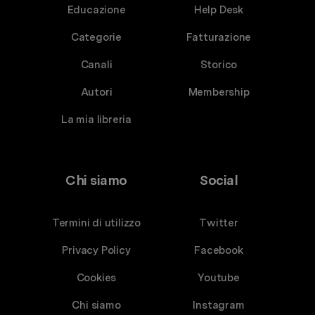
Educazione
Help Desk
Categorie
Fatturazione
Canali
Storico
Autori
Membership
La mia libreria
Chi siamo
Social
Termini di utilizzo
Twitter
Privacy Policy
Facebook
Cookies
Youtube
Chi siamo
Instagram