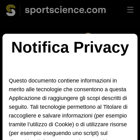
Notifica Privacy
Questo documento contiene informazioni in
merito alle tecnologie che consentono a questa
Applicazione di raggiungere gli scopi descritti di
seguito. Tali tecnologie permettono al Titolare di
raccogliere e salvare informazioni (per esempio
tramite l’utilizzo di Cookie) o di utilizzare risorse
(per esempio eseguendo uno script) sul