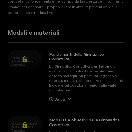
competenza fondamentale nel campo della scienza del movimento 
umano, per orientare il proprio lavoro in ambito preventivo, della 
performance e rieducativo.
Moduli e materiali
Fondamenti della Ginnastica
Correttiva
La Ginnastica Correttiva è un insieme di
esercizi atti a contrastare l'evoluzione di
determinati squilibri posturali, agendo su
quelle strutture il cui tono e/o elasticità può
incidere sul posizionamento delle varie
articolazioni.
35:55
Modalità e obiettivi della Ginnastica
Correttiva