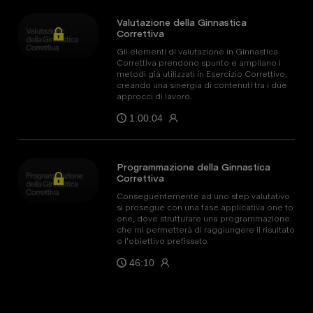
Valutazione della Ginnastica
Correttiva
Gli elementi di valutazione in Ginnastica
Correttiva prendono spunto e ampliano i
metodi già utilizzati in Esercizio Correttivo,
creando una sinergia di contenuti tra i due
approcci di lavoro.
1:00:04
Programmazione della Ginnastica
Correttiva
Conseguentemente ad uno step valutativo
si prosegue con una fase applicativa one to
one, dove strutturare una programmazione
che mi permetterà di raggiungere il risultato
o l’obiettivo prefissato.
46:10